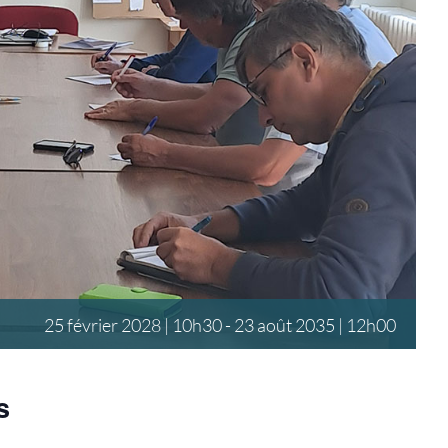
25 février 2028 | 10h30
-
23 août 2035 | 12h00
s