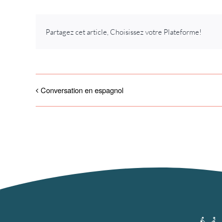
Partagez cet article, Choisissez votre Plateforme!
Conversation en espagnol