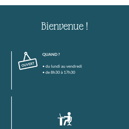
Bienvenue !
QUAND ?
• du lundi au vendredi
• de 8h30 à 17h30