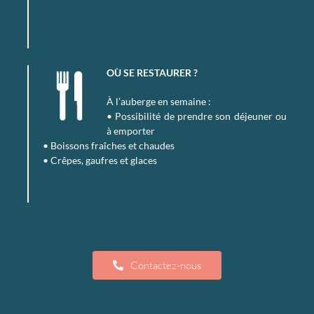
OÙ SE RESTAURER ?
À l’auberge en semaine :
• Possibilité de prendre son déjeuner ou
à emporter
• Boissons fraîches et chaudes
• Crêpes, gaufres et glaces
Contactez-nous