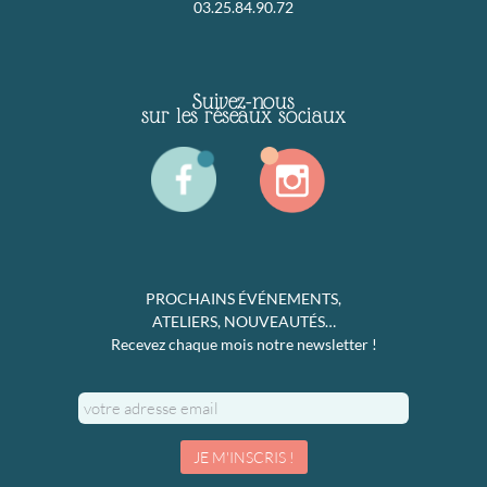
03.25.84.90.72
Suivez-nous
sur les réseaux sociaux
PROCHAINS ÉVÉNEMENTS,
ATELIERS, NOUVEAUTÉS…
Recevez chaque mois notre newsletter !