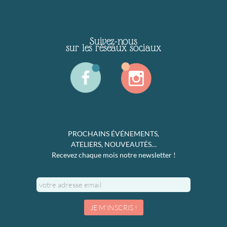
Suivez-nous
sur les réseaux sociaux
PROCHAINS ÉVÉNEMENTS,
ATELIERS, NOUVEAUTÉS…
Recevez chaque mois notre newsletter !