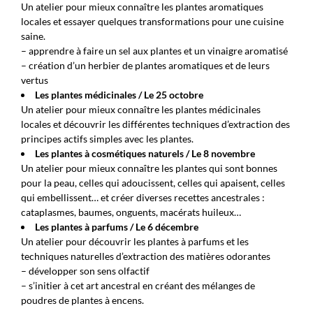
Un atelier pour mieux connaître les plantes aromatiques
locales et essayer quelques transformations pour une cuisine
saine.
– apprendre à faire un sel aux plantes et un vinaigre aromatisé
– création d’un herbier de plantes aromatiques et de leurs
vertus
Les plantes médicinales / Le 25 octobre
Un atelier pour mieux connaître les plantes médicinales
locales et découvrir les différentes techniques d’extraction des
principes actifs simples avec les plantes.
Les plantes à cosmétiques naturels / Le 8 novembre
Un atelier pour mieux connaître les plantes qui sont bonnes
pour la peau, celles qui adoucissent, celles qui apaisent, celles
qui embellissent… et créer diverses recettes ancestrales :
cataplasmes, baumes, onguents, macérats huileux…
Les plantes à parfums / Le 6 décembre
Un atelier pour découvrir les plantes à parfums et les
techniques naturelles d’extraction des matières odorantes
– développer son sens olfactif
– s’initier à cet art ancestral en créant des mélanges de
poudres de plantes à encens.