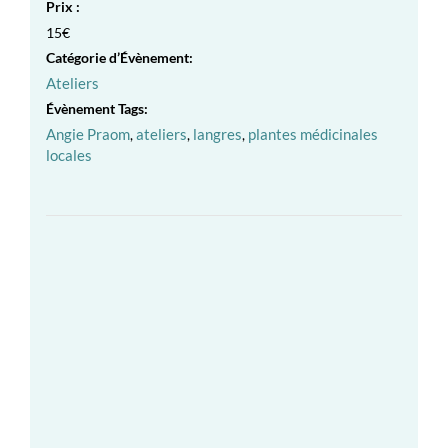
Prix :
15€
Catégorie d’Évènement:
Ateliers
Évènement Tags:
Angie Praom
,
ateliers
,
langres
,
plantes médicinales
locales