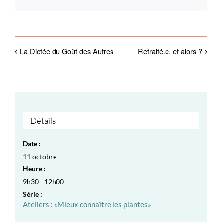
La Dictée du Goût des Autres
Retraité.e, et alors ?
Détails
Date :
11 octobre
Heure :
9h30 - 12h00
Série :
Ateliers : «Mieux connaître les plantes»