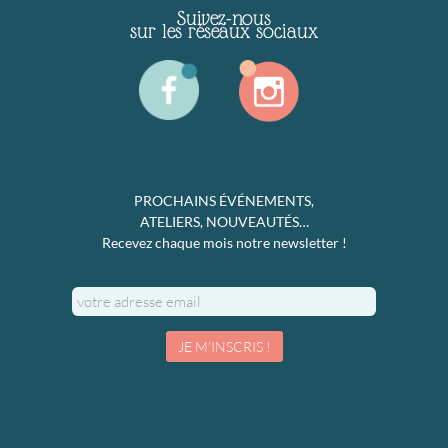
Suivez-nous
sur les réseaux sociaux
PROCHAINS ÉVÉNEMENTS,
ATELIERS, NOUVEAUTÉS…
Recevez chaque mois notre newsletter !