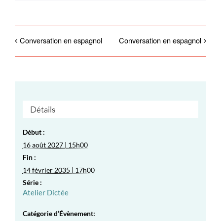
Conversation en espagnol
Conversation en espagnol
Détails
Début :
16 août 2027 | 15h00
Fin :
14 février 2035 | 17h00
Série :
Atelier Dictée
Catégorie d’Évènement: