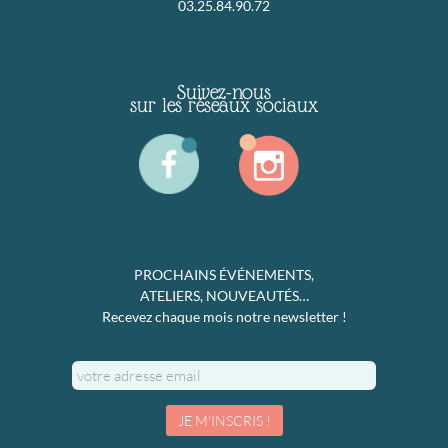
03.25.84.90.72
Suivez-nous
sur les réseaux sociaux
PROCHAINS ÉVÉNEMENTS,
ATELIERS, NOUVEAUTÉS…
Recevez chaque mois notre newsletter !