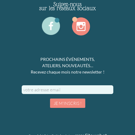
Suivez-nous
sur les réseaux sociaux
PROCHAINS ÉVÉNEMENTS,
ATELIERS, NOUVEAUTÉS…
Recevez chaque mois notre newsletter !