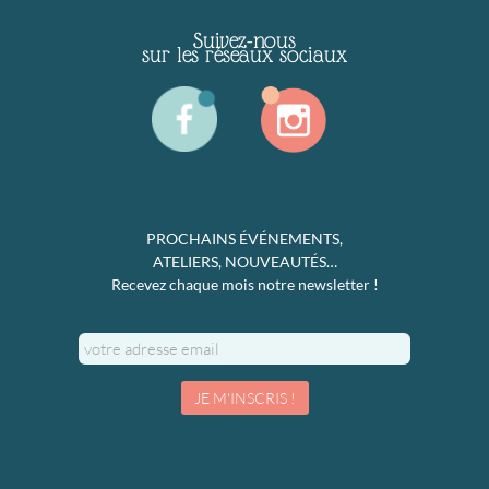
Suivez-nous
sur les réseaux sociaux
PROCHAINS ÉVÉNEMENTS,
ATELIERS, NOUVEAUTÉS…
Recevez chaque mois notre newsletter !