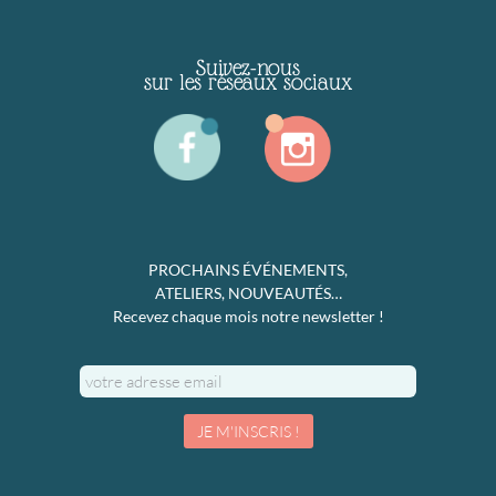
Suivez-nous
sur les réseaux sociaux
PROCHAINS ÉVÉNEMENTS,
ATELIERS, NOUVEAUTÉS…
Recevez chaque mois notre newsletter !