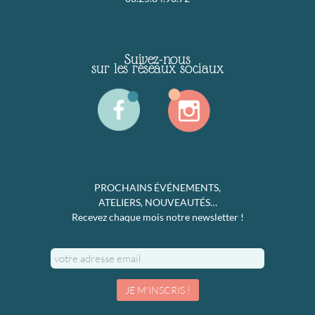
Suivez-nous
sur les réseaux sociaux
PROCHAINS ÉVÉNEMENTS,
ATELIERS, NOUVEAUTÉS…
Recevez chaque mois notre newsletter !