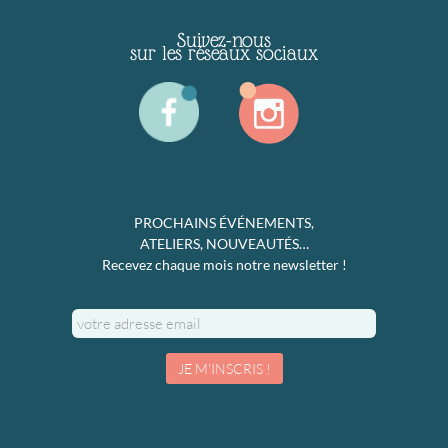
Suivez-nous
sur les réseaux sociaux
PROCHAINS ÉVÉNEMENTS,
ATELIERS, NOUVEAUTÉS…
Recevez chaque mois notre newsletter !