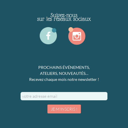
Suivez-nous
sur les réseaux sociaux
PROCHAINS ÉVÉNEMENTS,
ATELIERS, NOUVEAUTÉS…
Recevez chaque mois notre newsletter !